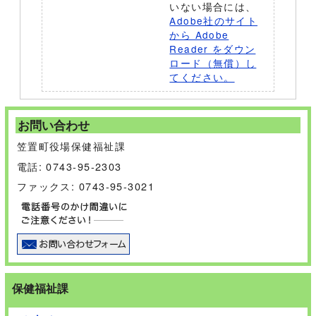
いない場合には、
Adobe社のサイト
から Adobe
Reader をダウン
ロード（無償）し
てください。
お問い合わせ
笠置町役場保健福祉課
電話: 0743-95-2303
ファックス: 0743-95-3021
保健福祉課