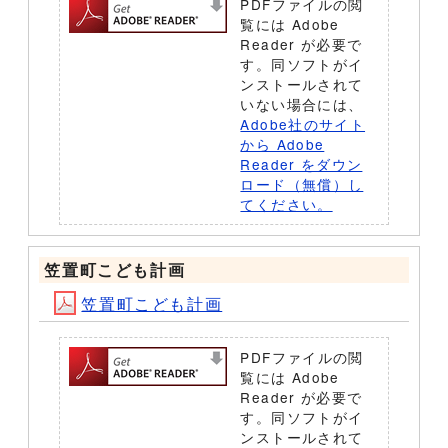
PDFファイルの閲
覧には Adobe
Reader が必要で
す。同ソフトがイ
ンストールされて
いない場合には、
Adobe社のサイト
から Adobe
Reader をダウン
ロード（無償）し
てください。
笠置町こども計画
笠置町こども計画
PDFファイルの閲
覧には Adobe
Reader が必要で
す。同ソフトがイ
ンストールされて