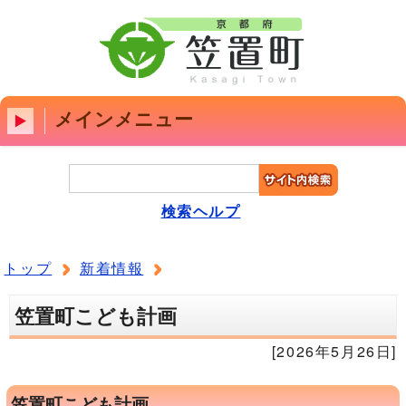
メインメニュー
検索ヘルプ
トップ
新着情報
笠置町こども計画
[2026年5月26日]
笠置町こども計画