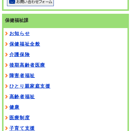
保健福祉課
お知らせ
保健福祉全般
介護保険
後期高齢者医療
障害者福祉
ひとり親家庭支援
高齢者福祉
健康
医療制度
子育て支援