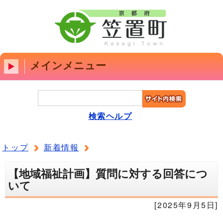
メインメニュー
検索ヘルプ
トップ
新着情報
【地域福祉計画】質問に対する回答につ
いて
[2025年9月5日]