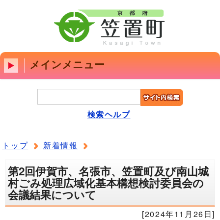
メインメニュー
検索ヘルプ
トップ
新着情報
第2回伊賀市、名張市、笠置町及び南山城
村ごみ処理広域化基本構想検討委員会の
会議結果について
[2024年11月26日]