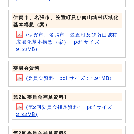
伊賀市、名張市、笠置町及び南山城村広域化
基本構想（案）
(伊賀市、名張市、笠置町及び南山城村
広域化基本構想（案）：pdf サイズ：
9.53MB)
委員会資料
(委員会資料：pdf サイズ：1.91MB)
第2回委員会補足資料1
(第2回委員会補足資料1：pdf サイズ：
2.32MB)
第2回委員会補足資料2