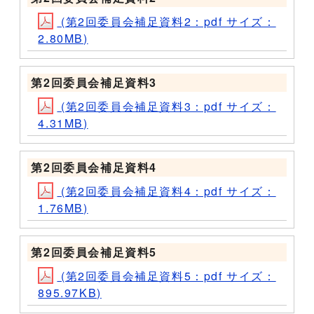
(第2回委員会補足資料2：pdf サイズ：
2.80MB)
第2回委員会補足資料3
(第2回委員会補足資料3：pdf サイズ：
4.31MB)
第2回委員会補足資料4
(第2回委員会補足資料4：pdf サイズ：
1.76MB)
第2回委員会補足資料5
(第2回委員会補足資料5：pdf サイズ：
895.97KB)