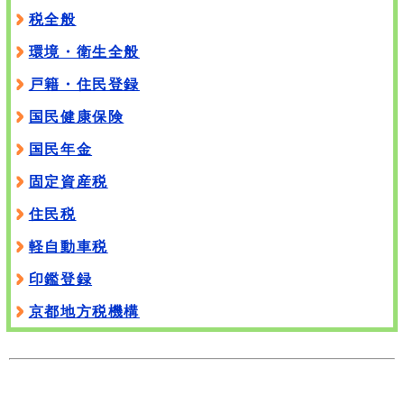
税全般
環境・衛生全般
戸籍・住民登録
国民健康保険
国民年金
固定資産税
住民税
軽自動車税
印鑑登録
京都地方税機構