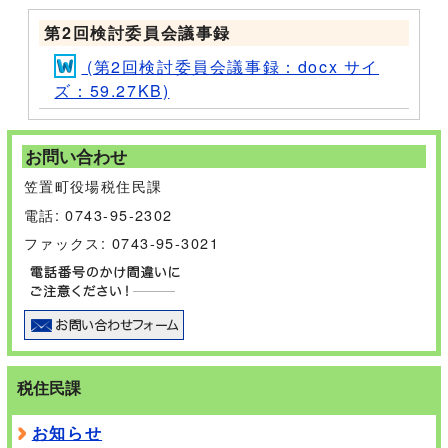
第2回検討委員会議事録
(第2回検討委員会議事録：docx サイ
ズ：59.27KB)
お問い合わせ
笠置町役場税住民課
電話: 0743-95-2302
ファックス: 0743-95-3021
税住民課
お知らせ