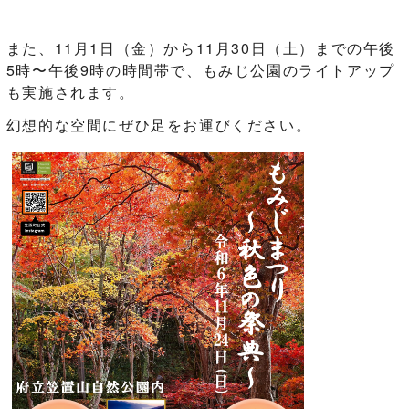
また、11月1日（金）から11月30日（土）までの午後
5時〜午後9時の時間帯で、もみじ公園のライトアップ
も実施されます。
幻想的な空間にぜひ足をお運びください。