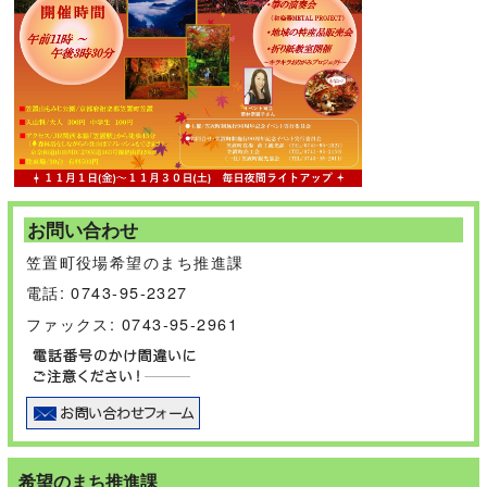
お問い合わせ
笠置町役場希望のまち推進課
電話: 0743-95-2327
ファックス: 0743-95-2961
希望のまち推進課