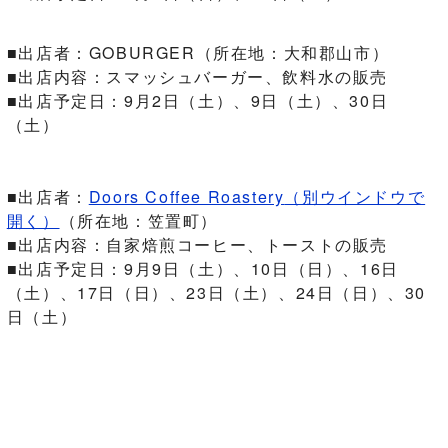
■出店者：GOBURGER（所在地：大和郡山市）
■出店内容：スマッシュバーガー、飲料水の販売
■出店予定日：9月2日（土）、9日（土）、30日
（土）
■出店者：
Doors Coffee Roastery
（別ウインドウで
開く）
（所在地：笠置町）
■出店内容：自家焙煎コーヒー、トーストの販売
■出店予定日：9月9日（土）、10日（日）、16日
（土）、17日（日）、23日（土）、24日（日）、30
日（土）