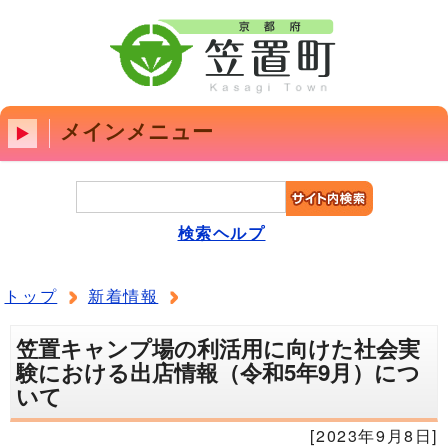
メインメニュー
検索ヘルプ
トップ
新着情報
笠置キャンプ場の利活用に向けた社会実
験における出店情報（令和5年9月）につ
いて
[2023年9月8日]