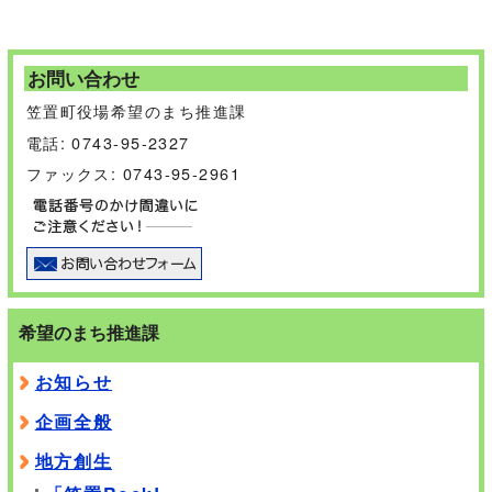
お問い合わせ
笠置町役場希望のまち推進課
電話: 0743-95-2327
ファックス: 0743-95-2961
希望のまち推進課
お知らせ
企画全般
地方創生