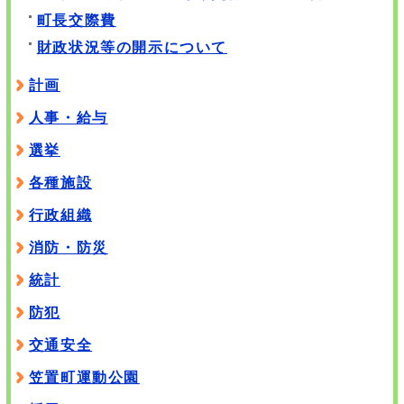
町長交際費
財政状況等の開示について
計画
人事・給与
選挙
各種施設
行政組織
消防・防災
統計
防犯
交通安全
笠置町運動公園