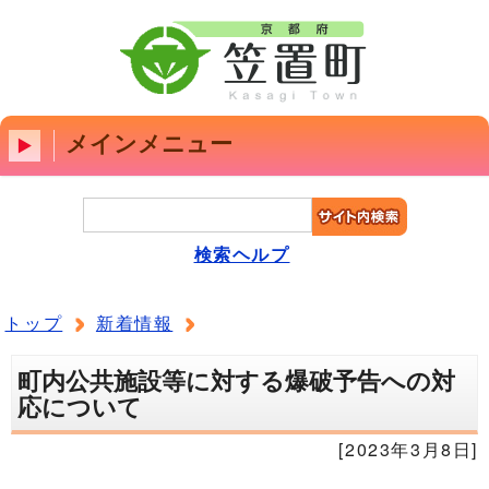
メインメニュー
検索ヘルプ
トップ
新着情報
町内公共施設等に対する爆破予告への対
応について
[2023年3月8日]