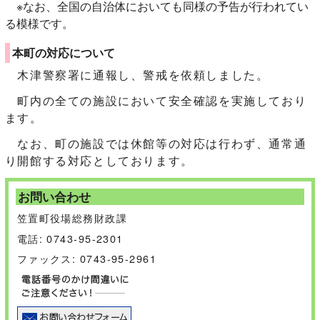
※なお、全国の自治体においても同様の予告が行われてい
る模様です。
本町の対応について
木津警察署に通報し、警戒を依頼しました。
町内の全ての施設において安全確認を実施しており
ます。
なお、町の施設では休館等の対応は行わず、通常通
り開館する対応としております。
お問い合わせ
笠置町役場総務財政課
電話: 0743-95-2301
ファックス: 0743-95-2961