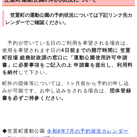
笠置町の運動公園の予約状況については下記リンク先カ
レンダーでご確認ください。
予約が空いている日のご利用を希望される場合は、
使用を希望されます日の
4日前までの開庁時間に 笠置
町役場 総務財政課の窓口に「運動公園使用許可申請
書」に必要事項をご記入の上 申請書を提出し、利用料
を納付
して下さい。
町外の団体等については、1ヶ月前から予約の申し込
みが可能です。お申し込みをされる場合は、
団体登録
書を必ずご持参ください。
◆笠置町運動公園
令和8年7月の予約状況カレンダー