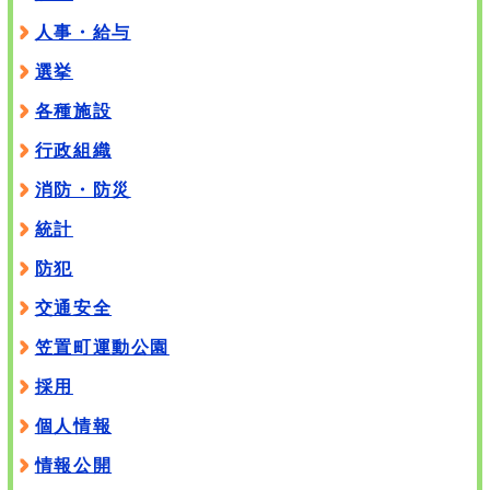
人事・給与
選挙
各種施設
行政組織
消防・防災
統計
防犯
交通安全
笠置町運動公園
採用
個人情報
情報公開