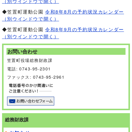
（別ウインドウで開く）
◆笠置町運動公園
令和8年8月の予約状況カレンダー
（別ウインドウで開く）
◆笠置町運動公園
令和8年9月の予約状況カレンダー
（別ウインドウで開く）
お問い合わせ
笠置町役場総務財政課
電話: 0743-95-2301
ファックス: 0743-95-2961
総務財政課