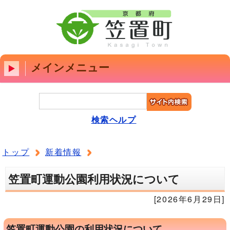
メインメニュー
検索ヘルプ
トップ
新着情報
笠置町運動公園利用状況について
[2026年6月29日]
笠置町運動公園の利用状況について