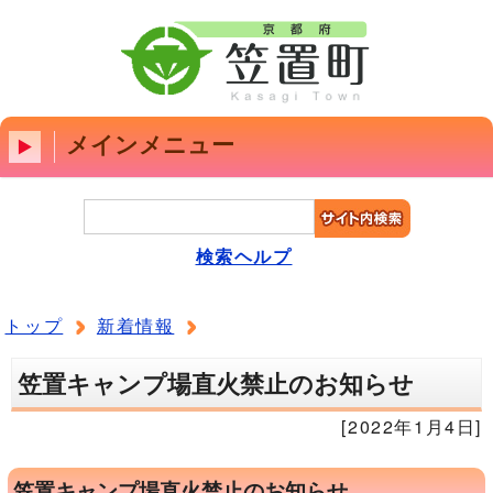
メインメニュー
検索ヘルプ
トップ
新着情報
笠置キャンプ場直火禁止のお知らせ
[2022年1月4日]
笠置キャンプ場直火禁止のお知らせ