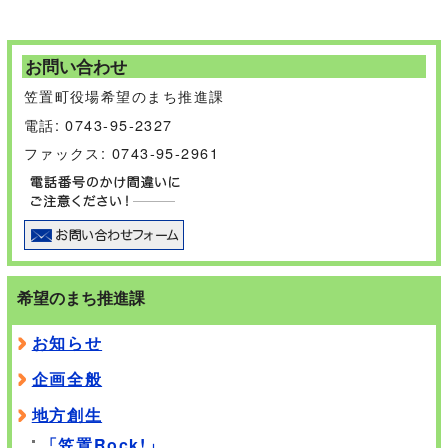
お問い合わせ
笠置町役場希望のまち推進課
電話: 0743-95-2327
ファックス: 0743-95-2961
希望のまち推進課
お知らせ
企画全般
地方創生
「笠置Rock!」