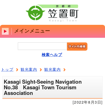
メインメニュー
検索ヘルプ
トップ
観光案内
観光案内
Kasagi Sight-Seeing Navigation
No.38 Kasagi Town Tourism
Association
[2022年8月3日]