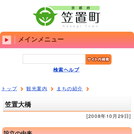
メインメニュー
検索ヘルプ
トップ
観光案内
まちの紹介
笠置大橋
[2008年10月29日]
設立の由来