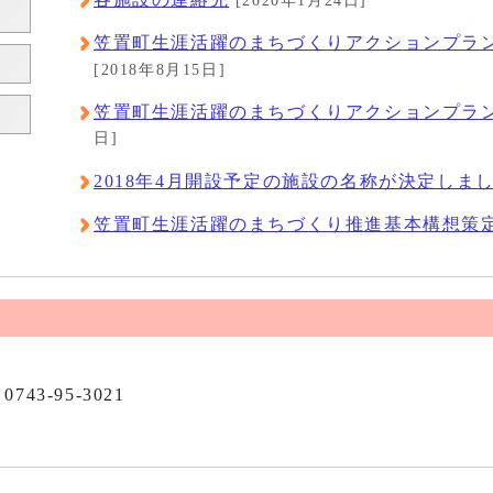
[2020年1月24日]
笠置町生涯活躍のまちづくりアクションプラン
[2018年8月15日]
笠置町生涯活躍のまちづくりアクションプラ
日]
2018年4月開設予定の施設の名称が決定しま
笠置町生涯活躍のまちづくり推進基本構想策
0743-95-3021