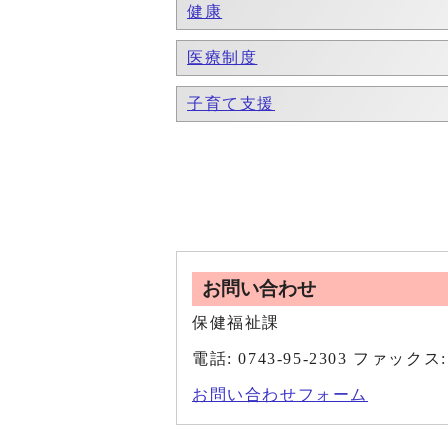
健康
医療制度
子育て支援
お問い合わせ
保健福祉課
電話: 0743-95-2303 ファックス: 
お問い合わせフォーム