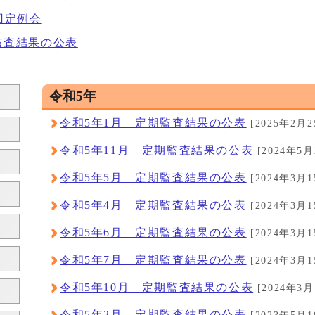
回定例会
監査結果の公表
令和5年
令和5年1月 定期監査結果の公表
[2025年2月2
令和5年11月 定期監査結果の公表
[2024年5月
令和5年5月 定期監査結果の公表
[2024年3月1
令和5年4月 定期監査結果の公表
[2024年3月1
令和5年6月 定期監査結果の公表
[2024年3月1
令和5年7月 定期監査結果の公表
[2024年3月1
令和5年10月 定期監査結果の公表
[2024年3月
令和5年2月 定期監査結果の公表