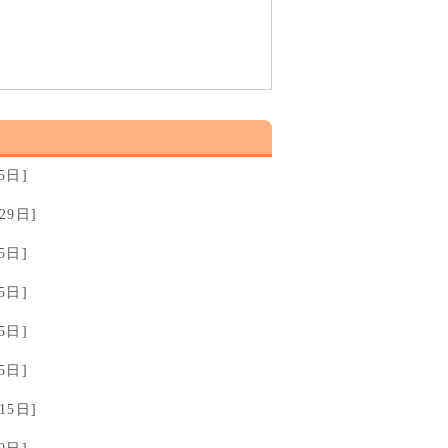
5日]
29日]
5日]
5日]
5日]
5日]
15日]