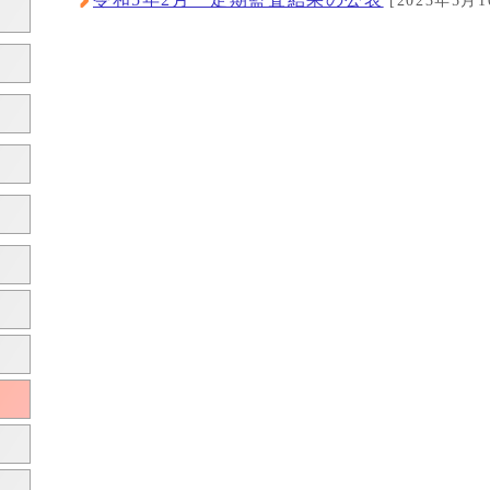
[2023年5月1