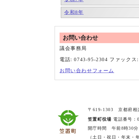
令和8年
お問い合わせ
議会事務局
電話: 0743-95-2304 ファックス: 
お問い合わせフォーム
〒619-1303 京都府
笠置町役場
電話番号：074
開庁時間 午前8時30分
（土日・祝日・年末・