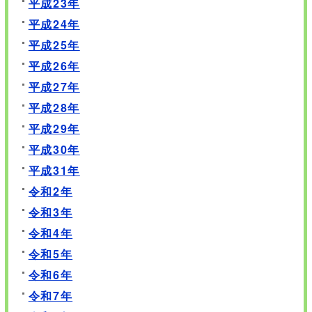
平成23年
平成24年
平成25年
平成26年
平成27年
平成28年
平成29年
平成30年
平成31年
令和2年
令和3年
令和4年
令和5年
令和6年
令和7年