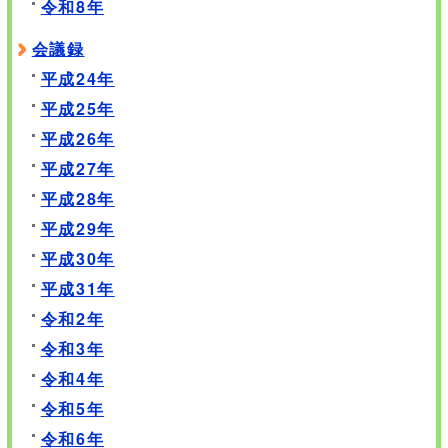
令和8年
会議録
平成24年
平成25年
平成26年
平成27年
平成28年
平成29年
平成30年
平成31年
令和2年
令和3年
令和4年
令和5年
令和6年