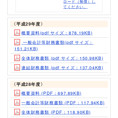
ロード（無償）し
てください。
〈平成29年度〉
概要資料(pdf サイズ：878.19KB)
一般会計等財務書類(pdf サイズ：
151.21KB)
全体財務書類 (pdf サイズ：150.98KB)
連結財務書類 (pdf サイズ：137.04KB)
〈平成28年度〉
概要資料 (PDF：697.89KB)
一般会計等財務書類 (PDF：117.94KB)
全体財務書類 (PDF：118.90KB)