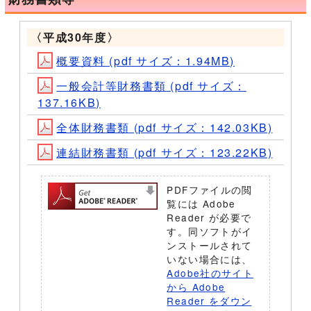
〈平成30年度〉
概要資料 (pdf サイズ：1.94MB)
一般会計等財務書類 (pdf サイズ：
137.16KB)
全体財務書類 (pdf サイズ：142.03KB)
連結財務書類 (pdf サイズ：123.22KB)
PDFファイルの閲
覧には Adobe
Reader が必要で
す。同ソフトがイ
ンストールされて
いない場合には、
Adobe社のサイト
から Adobe
Reader をダウン