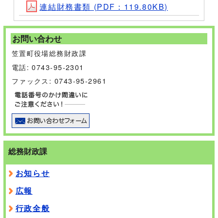
連結財務書類 (PDF：119.80KB)
お問い合わせ
笠置町役場総務財政課
電話: 0743-95-2301
ファックス: 0743-95-2961
総務財政課
お知らせ
広報
行政全般