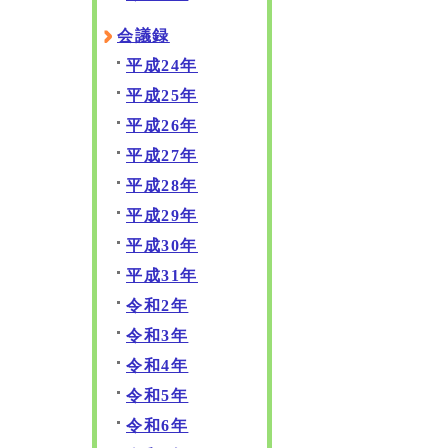
会議録
平成24年
平成25年
平成26年
平成27年
平成28年
平成29年
平成30年
平成31年
令和2年
令和3年
令和4年
令和5年
令和6年