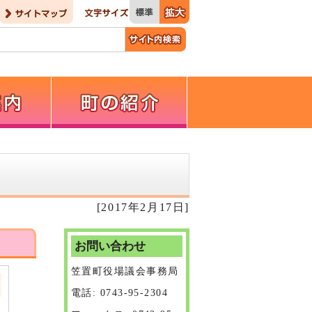
[2017年2月17日]
お問い合わせ
笠置町役場議会事務局
電話: 0743-95-2304