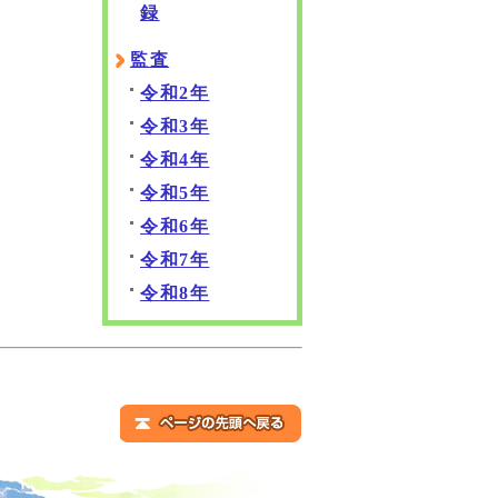
録
監査
令和2年
令和3年
令和4年
令和5年
令和6年
令和7年
令和8年