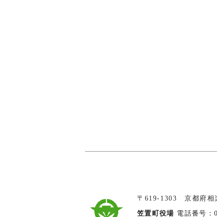
〒619-1303 京都府
笠置町役場
電話番号：074