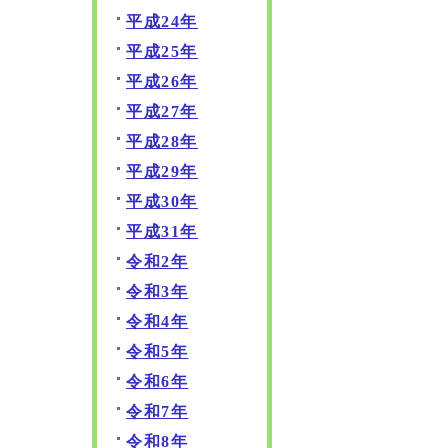
平成24年
平成25年
平成26年
平成27年
平成28年
平成29年
平成30年
平成31年
令和2年
令和3年
令和4年
令和5年
令和6年
令和7年
令和8年