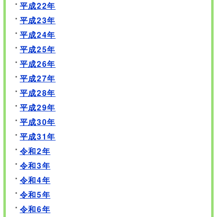
平成22年
平成23年
平成24年
平成25年
平成26年
平成27年
平成28年
平成29年
平成30年
平成31年
令和2年
令和3年
令和4年
令和5年
令和6年