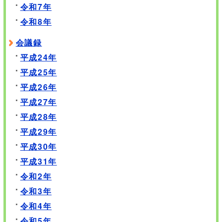
令和7年
令和8年
会議録
平成24年
平成25年
平成26年
平成27年
平成28年
平成29年
平成30年
平成31年
令和2年
令和3年
令和4年
令和5年