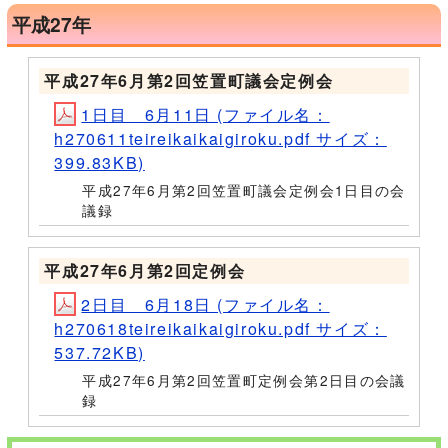
平成27年
平成27年6月第2回笠置町議会定例会
1日目 6月11日 (ファイル名：
h270611teireikaikaigiroku.pdf サイズ：
399.83KB)
平成27年6月第2回笠置町議会定例会1日目の会
議録
平成27年6月第2回定例会
2日目 6月18日 (ファイル名：
h270618teireikaikaigiroku.pdf サイズ：
537.72KB)
平成27年6月第2回笠置町定例会第2日目の会議
録