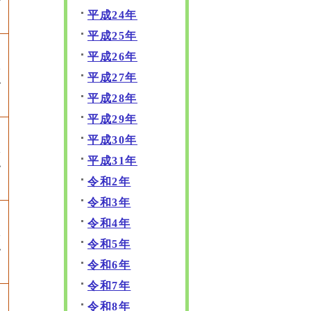
平成24年
平成25年
平成26年
承
平成27年
認
平成28年
平成29年
平成30年
承
平成31年
認
令和2年
令和3年
令和4年
承
令和5年
認
令和6年
令和7年
令和8年