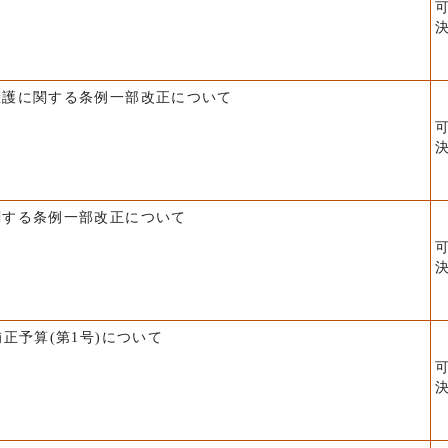
擁護に関する条例一部改正について
関する条例一部改正について
正予算(第1号)について