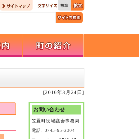
[2016年3月24日]
お問い合わせ
笠置町役場議会事務局
電話: 0743-95-2304