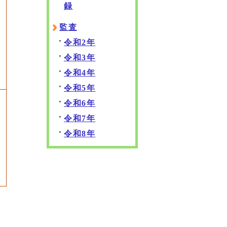
録
監査
令和2年
令和3年
令和4年
令和5年
令和6年
令和7年
令和8年