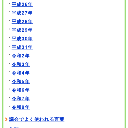
平成26年
平成27年
平成28年
平成29年
平成30年
平成31年
令和2年
令和3年
令和4年
令和5年
令和6年
令和7年
令和8年
議会でよく使われる言葉