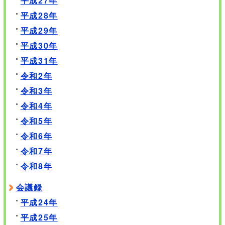
平成27年
平成28年
平成29年
平成30年
平成31年
令和2年
令和3年
令和4年
令和5年
令和6年
令和7年
令和8年
会議録
平成24年
平成25年