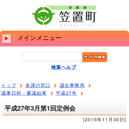
メインメニュー
検索ヘルプ
トップ
各課の窓口
議会事務局
議事日程・審議結果
平成27年
平成27年3月第1回定例会
[2015年11月30日]