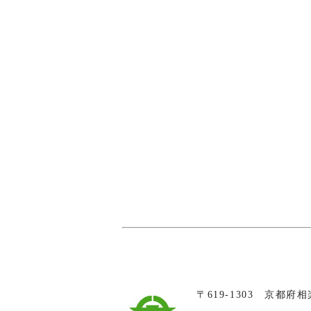
〒619-1303 京都府