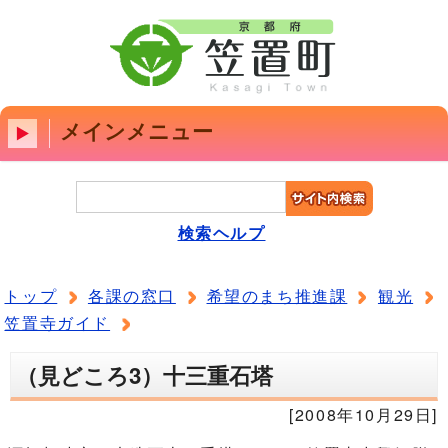
メインメニュー
検索ヘルプ
トップ
各課の窓口
希望のまち推進課
観光
笠置寺ガイド
（見どころ3）十三重石塔
[2008年10月29日]