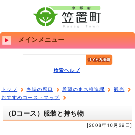
メインメニュー
検索ヘルプ
トップ
各課の窓口
希望のまち推進課
観光
おすすめコース・マップ
（Dコース）服装と持ち物
[2008年10月29日]