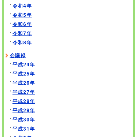
令和4年
令和5年
令和6年
令和7年
令和8年
会議録
平成24年
平成25年
平成26年
平成27年
平成28年
平成29年
平成30年
平成31年