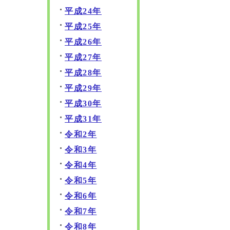
平成24年
平成25年
平成26年
平成27年
平成28年
平成29年
平成30年
平成31年
令和2年
令和3年
令和4年
令和5年
令和6年
令和7年
令和8年