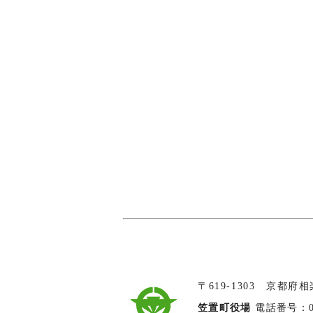
〒619-1303 京都府
笠置町役場
電話番号：074