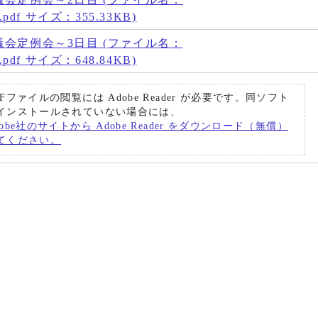
oku.pdf サイズ：355.33KB)
議会定例会～3日目 (ファイル名：
oku.pdf サイズ：648.84KB)
DFファイルの閲覧には Adobe Reader が必要です。同ソフト
インストールされていない場合には、
dobe社のサイトから Adobe Reader をダウンロード（無償）
てください。