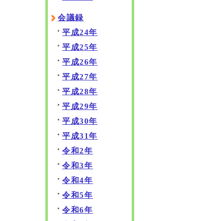
会議録
平成24年
平成25年
平成26年
平成27年
平成28年
平成29年
平成30年
平成31年
令和2年
令和3年
令和4年
令和5年
令和6年