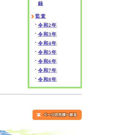
録
監査
令和2年
令和3年
令和4年
令和5年
令和6年
令和7年
令和8年