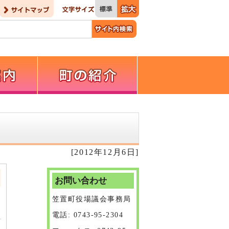
[2012年12月6日]
お問い合わせ
笠置町役場議会事務局
電話: 0743-95-2304