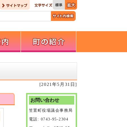
[2021年5月31日]
お問い合わせ
笠置町役場議会事務局
電話: 0743-95-2304