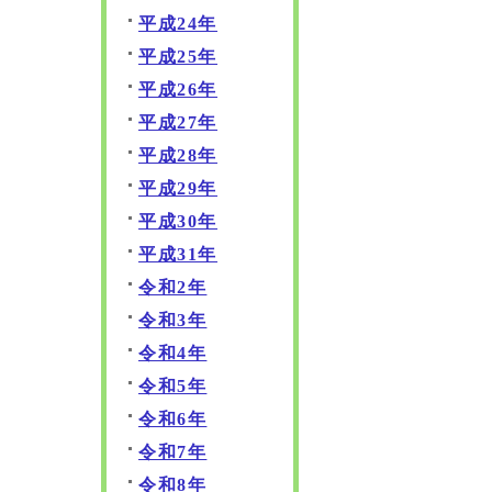
平成24年
平成25年
平成26年
平成27年
平成28年
平成29年
平成30年
平成31年
令和2年
令和3年
令和4年
令和5年
令和6年
令和7年
令和8年