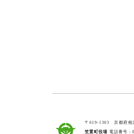
〒619-1303 京都府
笠置町役場
電話番号：074