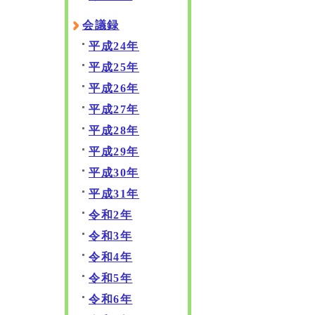
会議録
平成24年
平成25年
平成26年
平成27年
平成28年
平成29年
平成30年
平成31年
令和2年
令和3年
令和4年
令和5年
令和6年