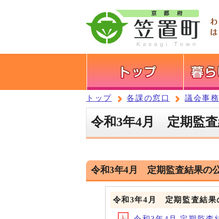
トップ
各課の窓口
議会事
令和3年4月 定期監
令和3年4月 定期監査結果の
令和3年4月 定期監査結果
令和3年4月 定期監査結果(フ