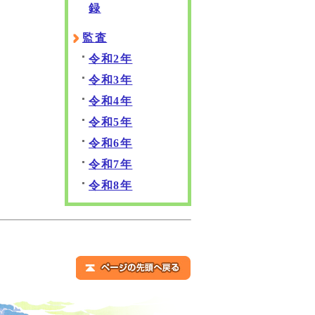
録
監査
令和2年
令和3年
令和4年
令和5年
令和6年
令和7年
令和8年