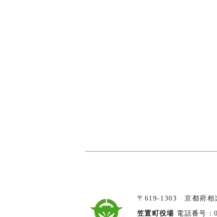
〒619-1303 京都府
笠置町役場
電話番号：074