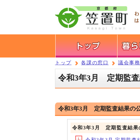
トップ
各課の窓口
議会事
令和3年3月 定期監
令和3年3月 定期監査結果の
令和3年3月 定期監査結果
令和3年3月 定期監査結果(フ