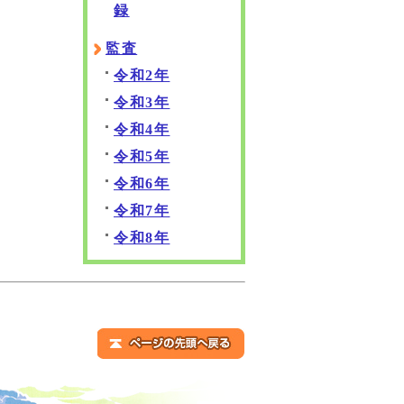
録
監査
令和2年
令和3年
令和4年
令和5年
令和6年
令和7年
令和8年