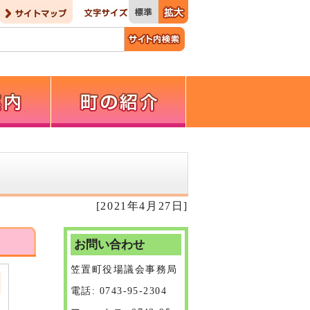
[2021年4月27日]
お問い合わせ
笠置町役場議会事務局
電話: 0743-95-2304