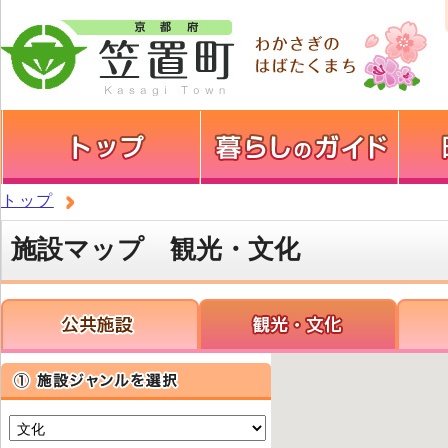
トップ
施設マップ 観光・文化