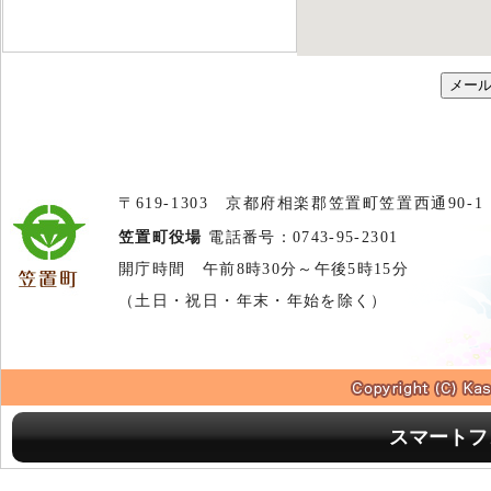
〒619-1303 京都府相楽郡笠置町笠置西通90-1
笠置町役場
電話番号：0743-95-2301
開庁時間 午前8時30分～午後5時15分
（土日・祝日・年末・年始を除く）
スマートフ