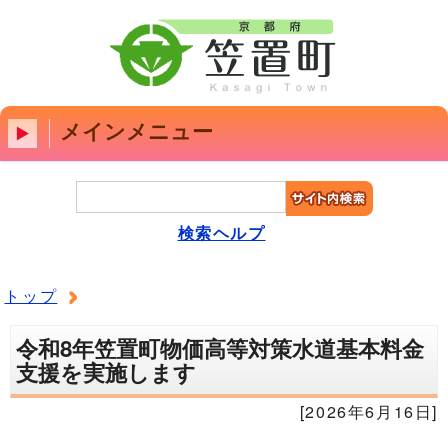
メインメニュー
検索ヘルプ
トップ
令和8年笠置町物価高等対策水道基本料金
支援を実施します
[2026年6月16日]