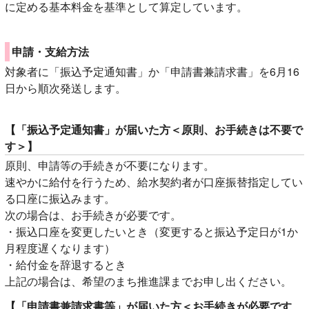
に定める基本料金を基準として算定しています。
申請・支給方法
対象者に「振込予定通知書」か「申請書兼請求書」を6月16
日から順次発送します。
【「振込予定通知書」が届いた方＜原則、お手続きは不要で
す＞】
原則、申請等の手続きが不要になります。
速やかに給付を行うため、給水契約者が口座振替指定してい
る口座に振込みます。
次の場合は、お手続きが必要です。
・振込口座を変更したいとき（変更すると振込予定日が1か
月程度遅くなります）
・給付金を辞退するとき
上記の場合は、希望のまち推進課までお申し出ください。
【「申請書兼請求書等」が届いた方＜お手続きが必要です