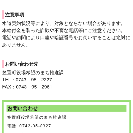
注意事項
水道契約状況等により、対象とならない場合があります。
本給付金を装った詐欺や不審な電話等にご注意ください。
電話や訪問により口座や暗証番号をお伺いすることは絶対に
ありません。
お問い合わせ先
笠置町役場希望のまち推進課
TEL：0743－95－2327
FAX：0743－95－2961
お問い合わせ
笠置町役場希望のまち推進課
電話: 0743-95-2327