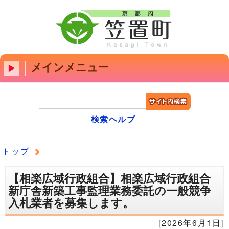
メインメニュー
検索ヘルプ
トップ
【相楽広域行政組合】相楽広域行政組合
新庁舎新築工事監理業務委託の一般競争
入札業者を募集します。
[2026年6月1日]