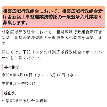
相楽広域行政組合において、相楽広域行政組合新
庁舎新築工事監理業務委託の一般競争入札業者を
募集します。
相楽広域行政組合において、相楽広域行政組合新庁舎
新築工事監理業務委託の一般競争入札業者を募集しま
す。
詳しくは、下記リンクの相楽広域行政組合のホームペ
ージをご覧ください。
受付期間
令和8年6月10日（水）～6月17日（水）
午前9時～午後5時
提出先
相楽広域行政組合事務局