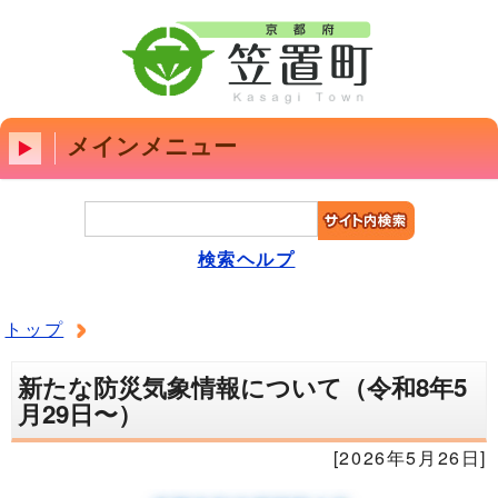
メインメニュー
検索ヘルプ
トップ
新たな防災気象情報について（令和8年5
月29日〜）
[2026年5月26日]