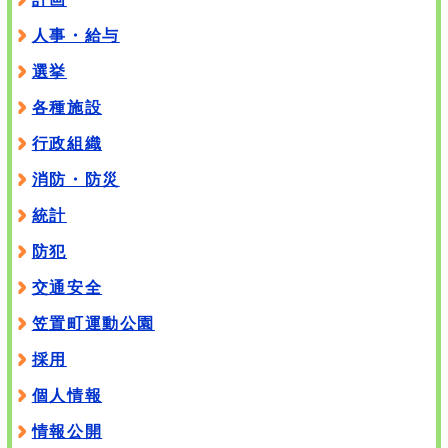
人事・給与
選挙
各種施設
行政組織
消防・防災
統計
防犯
交通安全
笠置町運動公園
採用
個人情報
情報公開