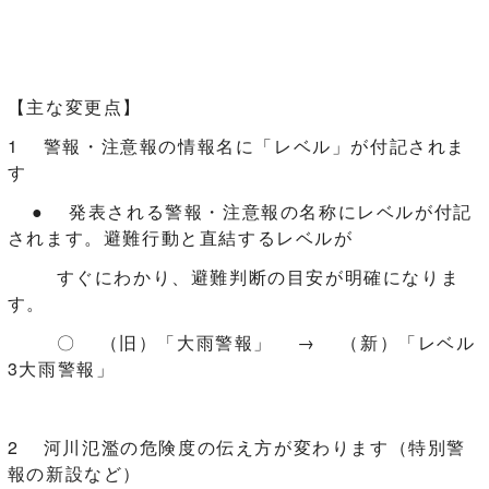
【主な変更点】
1 警報・注意報の情報名に「レベル」が付記されま
す
● 発表される警報・注意報の名称にレベルが付記
されます。避難行動と直結するレベルが
すぐにわかり、避難判断の目安が明確になりま
す。
〇 （旧）「大雨警報」 → （新）「レベル
3大雨警報」
2 河川氾濫の危険度の伝え方が変わります（特別警
報の新設など）