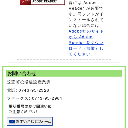
覧には Adobe
Reader が必要で
す。同ソフトがイ
ンストールされて
いない場合には、
Adobe社のサイト
から Adobe
Reader をダウン
ロード（無償）し
てください。
お問い合わせ
笠置町役場建設産業課
電話: 0743-95-2326
ファックス: 0743-95-2961