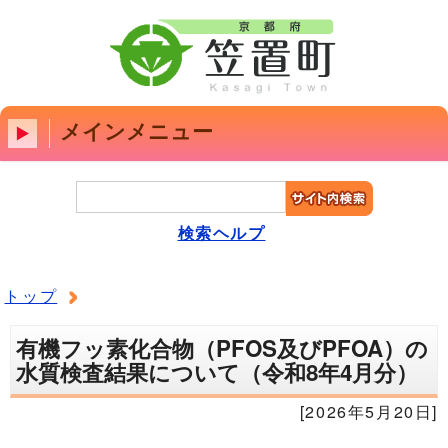
メインメニュー
検索ヘルプ
トップ
有機フッ素化合物（PFOS及びPFOA）の
水質検査結果について（令和8年4月分）
[2026年5月20日]