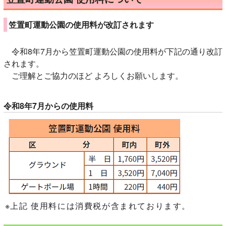
笠置町運動公園の使用料が改訂されます
令和8年7月から笠置町運動公園の使用料が下記の通り改訂
されます。
ご理解とご協力のほど よろしくお願いします。
令和8年7月からの使用料
※上記 使用料には消費税が含まれております。