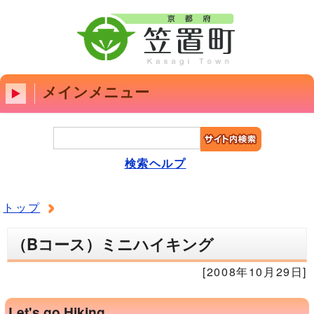
メインメニュー
検索ヘルプ
トップ
（Bコース）ミニハイキング
[2008年10月29日]
Let's go Hiking