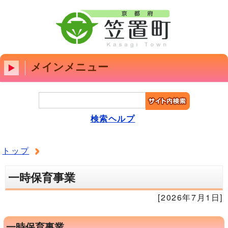
メインメニュー
検索ヘルプ
トップ
一時保育事業
[2026年7月1日]
一時保育事業