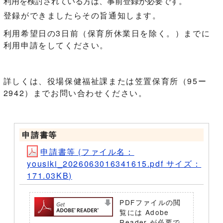
利用を検討されている方は、事前登録が必要です。
登録ができましたらその旨通知します。
利用希望日の3日前（保育所休業日を除く。）までに
利用申請をしてください。
詳しくは、役場保健福祉課または笠置保育所（95ー
2942）までお問い合わせください。
申請書等
申請書等 (ファイル名：
yousiki_2026063016341615.pdf サイズ：
171.03KB)
PDFファイルの閲
覧には Adobe
Reader が必要で