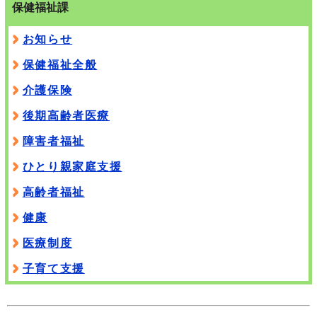
保健福祉課
お知らせ
保健福祉全般
介護保険
後期高齢者医療
障害者福祉
ひとり親家庭支援
高齢者福祉
健康
医療制度
子育て支援