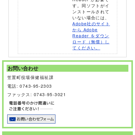
す。同ソフトがイ
ンストールされて
いない場合には、
Adobe社のサイト
から Adobe
Reader をダウン
ロード（無償）し
てください。
お問い合わせ
笠置町役場保健福祉課
電話: 0743-95-2303
ファックス: 0743-95-3021