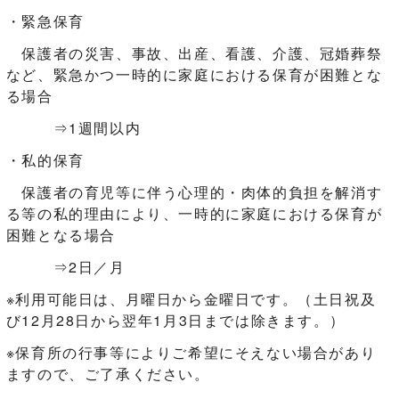
・緊急保育
保護者の災害、事故、出産、看護、介護、冠婚葬祭
など、緊急かつ一時的に家庭における保育が困難とな
る場合
⇒1週間以内
・私的保育
保護者の育児等に伴う心理的・肉体的負担を解消す
る等の私的理由により、一時的に家庭における保育が
困難となる場合
⇒2日／月
※利用可能日は、月曜日から金曜日です。（土日祝及
び12月28日から翌年1月3日までは除きます。）
※保育所の行事等によりご希望にそえない場合があり
ますので、ご了承ください。