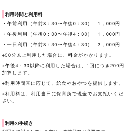
利用時間と利用料
・午前利用（午前8：30〜午後0：30） 1，000円
・午後利用（午後0：30〜午後4：30） 1，000円
・一日利用（午前8：30〜午後4：30） 2，000円
※30分以上利用した場合に、料金がかかります。
※午後4：30以降に利用した場合は、1回につき200円
加算します。
※利用時間帯に応じて、給食やおやつを提供します。
※利用料は、利用当日に保育所で現金でお支払いくだ
さい。
利用の手続き