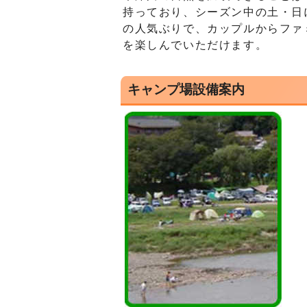
持っており、シーズン中の土・日
の人気ぶりで、カップルからファ
を楽しんでいただけます。
キャンプ場設備案内