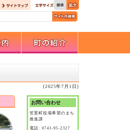
[2025年7月1日]
お問い合わせ
笠置町役場希望のまち
推進課
電話: 0743-95-2327