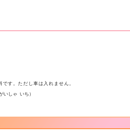
料です。ただし車は入れません。
がいしゃ いち）