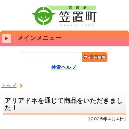
メインメニュー
検索ヘルプ
トップ
アリアドネを通じて商品をいただきまし
た！
[2025年4月4日]