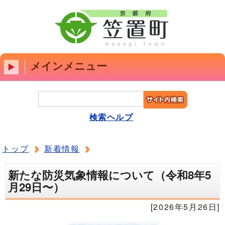
メインメニュー
検索ヘルプ
トップ
新着情報
新たな防災気象情報について（令和8年5
月29日〜）
[2026年5月26日]