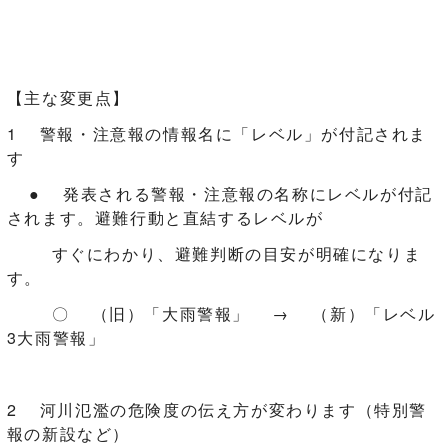
【主な変更点】
1 警報・注意報の情報名に「レベル」が付記されま
す
● 発表される警報・注意報の名称にレベルが付記
されます。避難行動と直結するレベルが
すぐにわかり、避難判断の目安が明確になりま
す。
〇 （旧）「大雨警報」 → （新）「レベル
3大雨警報」
2 河川氾濫の危険度の伝え方が変わります（特別警
報の新設など）