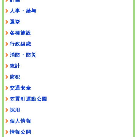
人事・給与
選挙
各種施設
行政組織
消防・防災
統計
防犯
交通安全
笠置町運動公園
採用
個人情報
情報公開