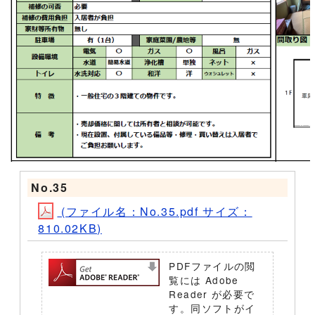
No.35
(ファイル名：No.35.pdf サイズ：
810.02KB)
PDFファイルの閲
覧には Adobe
Reader が必要で
す。同ソフトがイ