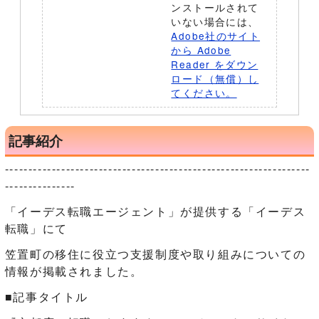
ンストールされて
いない場合には、
Adobe社のサイト
から Adobe
Reader をダウン
ロード（無償）し
てください。
記事紹介
-----------------------------------------------------------------
---------------
「イーデス転職エージェント」が提供する「イーデス
転職」にて
笠置町の移住に役立つ支援制度や取り組みについての
情報が掲載されました。
■記事タイトル