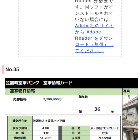
Reader が必要で
す。同ソフトがイ
ンストールされて
いない場合には、
Adobe社のサイト
から Adobe
Reader をダウン
ロード（無償）し
てください。
No.35