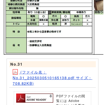
No.31
(ファイル名：
No.31_2025030510165138.pdf サイズ：
708.82KB)
PDFファイルの閲
覧には Adobe