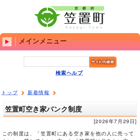
メインメニュー
検索ヘルプ
トップ
新着情報
笠置町空き家バンク制度
[2026年7月29日]
この制度は、「笠置町にある空き家を他の人に売って