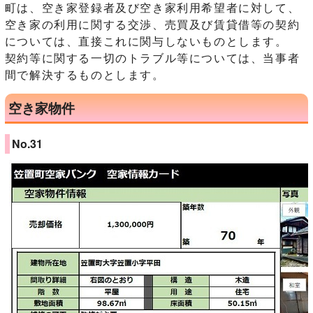
町は、空き家登録者及び空き家利用希望者に対して、
空き家の利用に関する交渉、売買及び賃貸借等の契約
については、直接これに関与しないものとします。
契約等に関する一切のトラブル等については、当事者
間で解決するものとします。
空き家物件
No.31