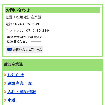
お問い合わせ
笠置町役場建設産業課
電話: 0743-95-2326
ファックス: 0743-95-2961
建設産業課
お知らせ
建設産業一般
入札・契約情報
水道