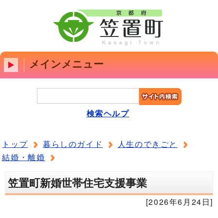
メインメニュー
検索ヘルプ
トップ
暮らしのガイド
人生のできごと
結婚・離婚
笠置町新婚世帯住宅支援事業
[2026年6月24日]