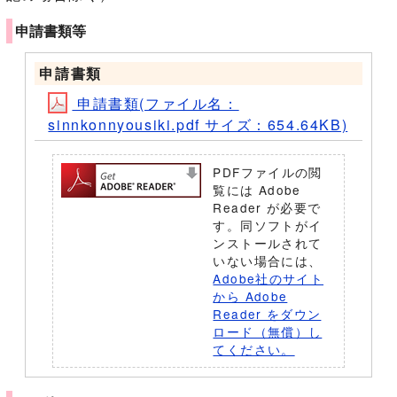
申請書類等
申請書類
申請書類(ファイル名：
sinnkonnyousiki.pdf サイズ：654.64KB)
PDFファイルの閲
覧には Adobe
Reader が必要で
す。同ソフトがイ
ンストールされて
いない場合には、
Adobe社のサイト
から Adobe
Reader をダウン
ロード（無償）し
てください。