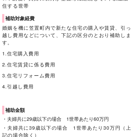
住する世帯
補助対象経費
婚姻を機に笠置町内で新たな住宅の購入や賃貸、引っ
越し費用などについて、下記の区分のとおり補助しま
す。
1.住宅購入費用
2.住宅賃貸に係る費用
3.住宅リフォーム費用
4.引越し費用
補助金額
・夫婦共に29歳以下の場合 1世帯あたり60万円
・夫婦共に39歳以下の場合 1世帯あたり30万円（上
記の場合除く）