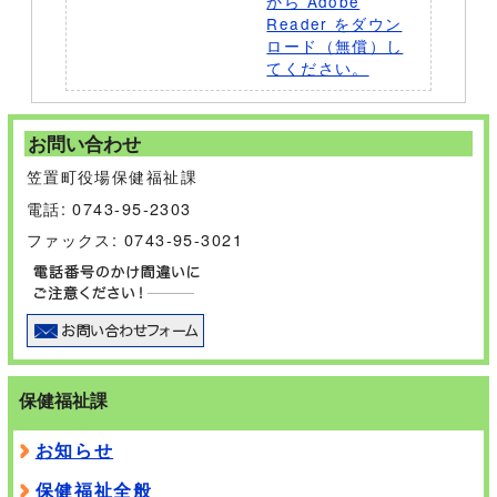
から Adobe
Reader をダウン
ロード（無償）し
てください。
お問い合わせ
笠置町役場保健福祉課
電話: 0743-95-2303
ファックス: 0743-95-3021
保健福祉課
お知らせ
保健福祉全般