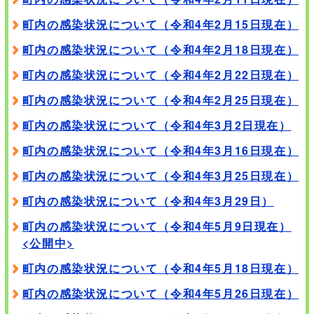
町内の感染状況について（令和4年2月15日現在）
町内の感染状況について（令和4年2月18日現在）
町内の感染状況について（令和4年2月22日現在）
町内の感染状況について（令和4年2月25日現在）
町内の感染状況について（令和4年3月2日現在）
町内の感染状況について（令和4年3月16日現在）
町内の感染状況について（令和4年3月25日現在）
町内の感染状況について（令和4年3月29日）
町内の感染状況について（令和4年5月9日現在）
<公開中>
町内の感染状況について（令和4年5月18日現在）
町内の感染状況について（令和4年5月26日現在）