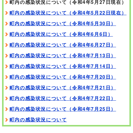
町内の感染状況について（令和4年5月27日現在）
町内の感染状況について（令和4年5月22日現在）
町内の感染状況について（令和4年5月30日）
町内の感染状況について（令和4年6月6日）
町内の感染状況について（令和4年6月27日）
町内の感染状況について（令和4年7月13日）
町内の感染状況について（令和4年7月14日）
町内の感染状況について（令和4年7月20日）
町内の感染状況について（令和4年7月21日）
町内の感染状況について（令和4年7月22日）
町内の感染状況について（令和4年7月25日）
町内の感染状況について