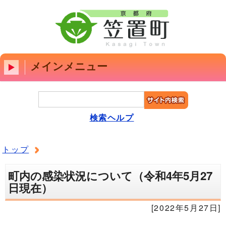
メインメニュー
検索ヘルプ
トップ
町内の感染状況について（令和4年5月27
日現在）
[2022年5月27日]