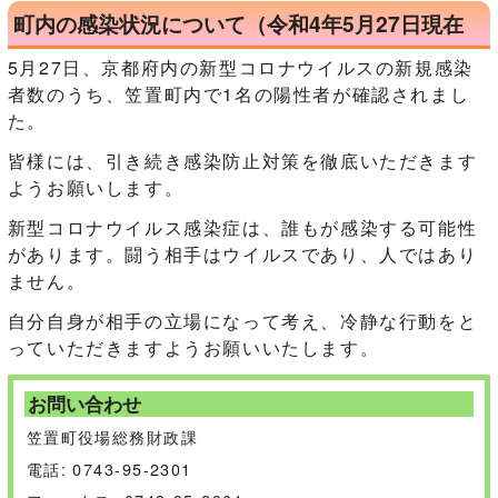
町内の感染状況について（令和4年5月27日現在
5月27日、京都府内の新型コロナウイルスの新規感染
者数のうち、笠置町内で1名の陽性者が確認されまし
た。
皆様には、引き続き感染防止対策を徹底いただきます
ようお願いします。
新型コロナウイルス感染症は、誰もが感染する可能性
があります。闘う相手はウイルスであり、人ではあり
ません。
自分自身が相手の立場になって考え、冷静な行動をと
っていただきますようお願いいたします。
お問い合わせ
笠置町役場総務財政課
電話: 0743-95-2301