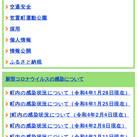
交通安全
笠置町運動公園
採用
個人情報
情報公開
ふるさと納税
新型コロナウイルスの感染について
町内の感染状況について（令和4年1月28日現在）
町内の感染状況について（令和4年1月25日現在）
]町内の感染状況について（令和4年2月4日現在）
町内の感染状況について（令和4年2月6日現在）
町内の感染状況について（令和4年2月11日現在）