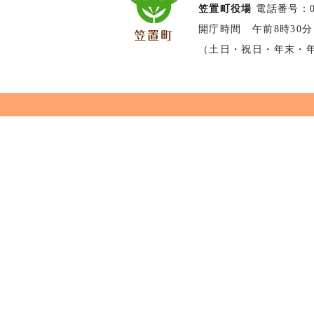
笠置町役場
電話番号：074
開庁時間 午前8時30分
（土日・祝日・年末・