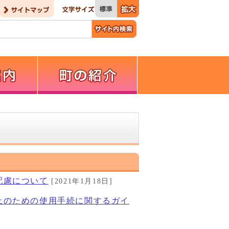
配慮について
[2021年1月18日]
止のための使用手続に関するガイ