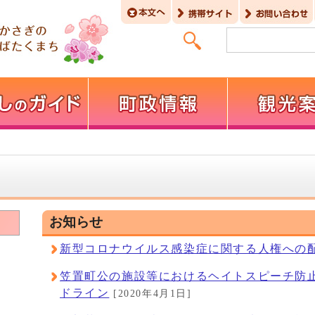
お知らせ
新型コロナウイルス感染症に関する人権への
笠置町公の施設等におけるヘイトスピーチ防
ドライン
[2020年4月1日]