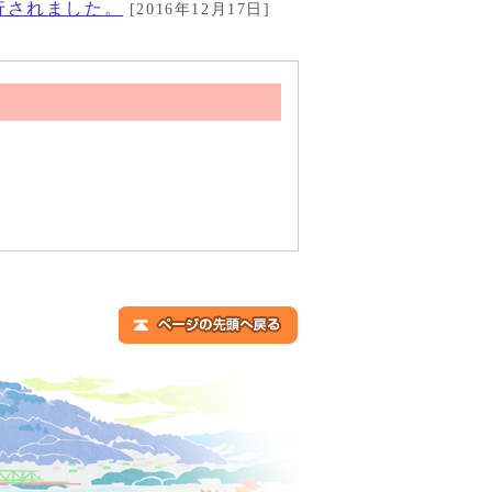
行されました。
[2016年12月17日]