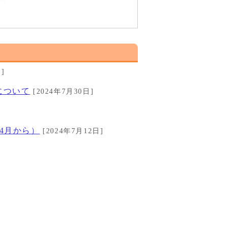
]
について
[2024年7月30日]
4月から）
[2024年7月12日]