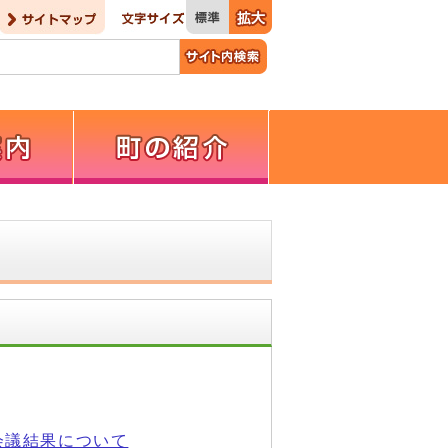
会議結果について