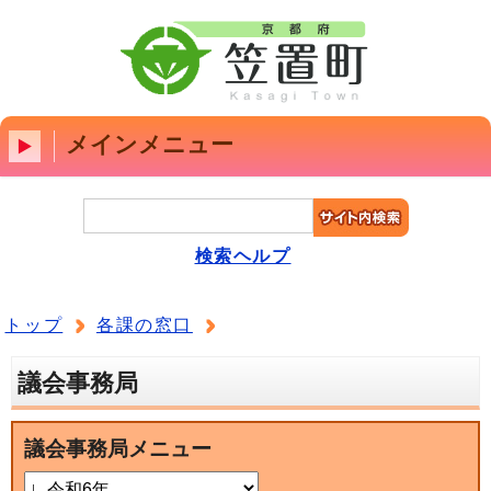
メインメニュー
検索ヘルプ
トップ
各課の窓口
議会事務局
議会事務局メニュー