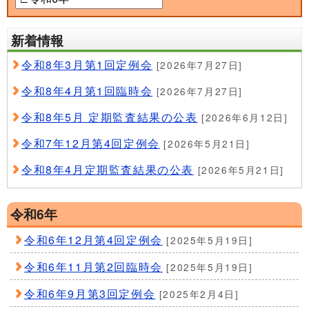
新着情報
令和8年3月第1回定例会
[2026年7月27日]
令和8年4月第1回臨時会
[2026年7月27日]
令和8年5月 定期監査結果の公表
[2026年6月12日]
令和7年12月第4回定例会
[2026年5月21日]
令和8年4月定期監査結果の公表
[2026年5月21日]
令和6年
令和6年12月第4回定例会
[2025年5月19日]
令和6年11月第2回臨時会
[2025年5月19日]
令和6年9月第3回定例会
[2025年2月4日]