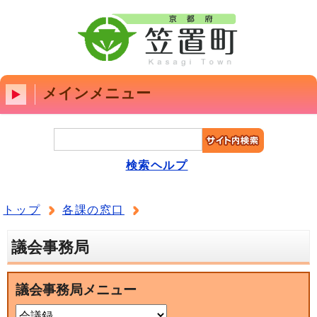
メインメニュー
検索ヘルプ
トップ
各課の窓口
議会事務局
議会事務局メニュー