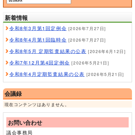
新着情報
令和8年3月第1回定例会
[2026年7月27日]
令和8年4月第1回臨時会
[2026年7月27日]
令和8年5月 定期監査結果の公表
[2026年6月12日]
令和7年12月第4回定例会
[2026年5月21日]
令和8年4月定期監査結果の公表
[2026年5月21日]
会議録
現在コンテンツはありません。
お問い合わせ
議会事務局