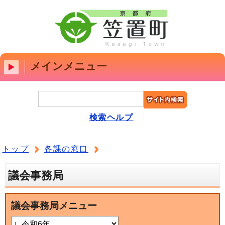
メインメニュー
検索ヘルプ
トップ
各課の窓口
議会事務局
議会事務局メニュー