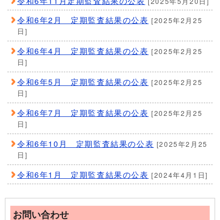
令和6年11月定期監査結果の公表
[2025年5月20日]
令和6年2月 定期監査結果の公表
[2025年2月25
日]
令和6年4月 定期監査結果の公表
[2025年2月25
日]
令和6年5月 定期監査結果の公表
[2025年2月25
日]
令和6年7月 定期監査結果の公表
[2025年2月25
日]
令和6年10月 定期監査結果の公表
[2025年2月25
日]
令和6年1月 定期監査結果の公表
[2024年4月1日]
お問い合わせ