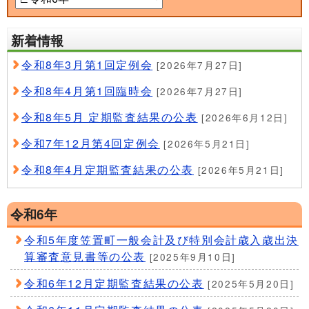
新着情報
令和8年3月第1回定例会
[2026年7月27日]
令和8年4月第1回臨時会
[2026年7月27日]
令和8年5月 定期監査結果の公表
[2026年6月12日]
令和7年12月第4回定例会
[2026年5月21日]
令和8年4月定期監査結果の公表
[2026年5月21日]
令和6年
令和5年度笠置町一般会計及び特別会計歳入歳出決
算審査意見書等の公表
[2025年9月10日]
令和6年12月定期監査結果の公表
[2025年5月20日]