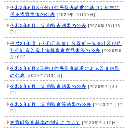
令和2年6月3日付け住民監査請求に基づく勧告に
係る措置実施の公表
[2020年10月30日]
令和2年9月 定期監査結果の公表
[2020年10月16
日]
平成31年度（令和元年度）笠置町一般会計及び特
別会計歳入歳出決算審査意見書等の公表
[2020年9
月10日]
令和2年6月3日付け住民監査請求による監査結果
の公表
[2020年7月31日]
令和2年6月 定期監査結果の公表
[2020年7月31
日]
令和2年5月 定期監査等結果の公表
[2020年7月17
日]
笠置町監査基準の制定について
[2020年7月17日]