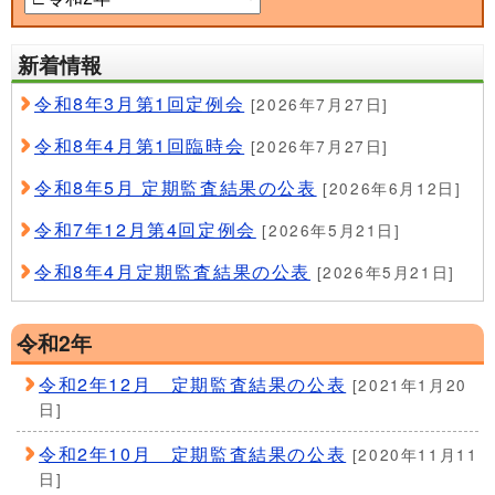
新着情報
令和8年3月第1回定例会
[2026年7月27日]
令和8年4月第1回臨時会
[2026年7月27日]
令和8年5月 定期監査結果の公表
[2026年6月12日]
令和7年12月第4回定例会
[2026年5月21日]
令和8年4月定期監査結果の公表
[2026年5月21日]
令和2年
令和2年12月 定期監査結果の公表
[2021年1月20
日]
令和2年10月 定期監査結果の公表
[2020年11月11
日]