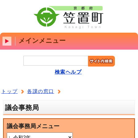
メインメニュー
検索ヘルプ
トップ
各課の窓口
議会事務局
議会事務局メニュー