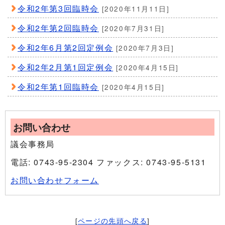
令和2年第3回臨時会
[2020年11月11日]
令和2年第2回臨時会
[2020年7月31日]
令和2年6月第2回定例会
[2020年7月3日]
令和2年2月第1回定例会
[2020年4月15日]
令和2年第1回臨時会
[2020年4月15日]
お問い合わせ
議会事務局
電話: 0743-95-2304 ファックス: 0743-95-5131
お問い合わせフォーム
[
ページの先頭へ戻る
]