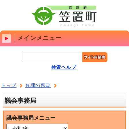
メインメニュー
検索ヘルプ
トップ
各課の窓口
議会事務局
議会事務局メニュー