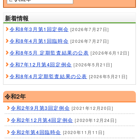
新着情報
令和8年3月第1回定例会
[2026年7月27日]
令和8年4月第1回臨時会
[2026年7月27日]
令和8年5月 定期監査結果の公表
[2026年6月12日]
令和7年12月第4回定例会
[2026年5月21日]
令和8年4月定期監査結果の公表
[2026年5月21日]
令和2年
令和2年9月第3回定例会
[2021年12月20日]
令和2年12月第4回定例会
[2020年12月24日]
令和2年第4回臨時会
[2020年11月11日]