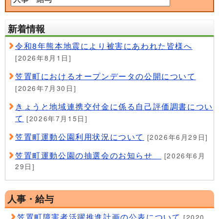
新着情報
令和8年熊本地震により被害にあわれた皆様へ
[2026年8月1日]
笠置町におけるオープンデータの公開について
[2026年7月30日]
きょうと地域連携交付金に係る自己評価調書につい
て
[2026年7月15日]
笠置町運動公園利用状況について
[2026年6月29日]
笠置町運動公園の抽選会のお知らせ
[2026年6月
29日]
人事・給与
笠置町障害者活躍推進計画の公表について
[2020