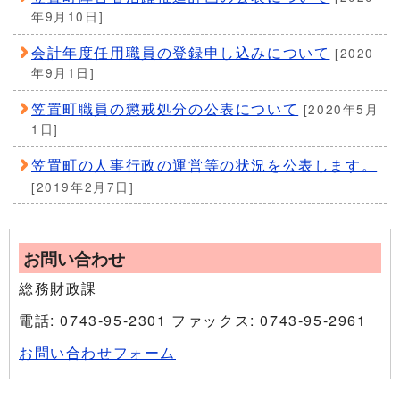
年9月10日]
会計年度任用職員の登録申し込みについて
[2020
年9月1日]
笠置町職員の懲戒処分の公表について
[2020年5月
1日]
笠置町の人事行政の運営等の状況を公表します。
[2019年2月7日]
お問い合わせ
総務財政課
電話: 0743-95-2301 ファックス: 0743-95-2961
お問い合わせフォーム