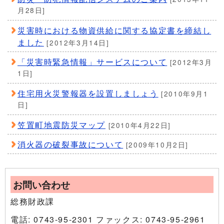
月28日]
災害時における物資供給に関する協定書を締結し
ました
[2012年3月14日]
「災害時緊急情報」サービスについて
[2012年3月
1日]
住宅用火災警報器を設置しましょう
[2010年9月1
日]
笠置町地震防災マップ
[2010年4月22日]
消火器の破裂事故について
[2009年10月2日]
お問い合わせ
総務財政課
電話: 0743-95-2301 ファックス: 0743-95-2961