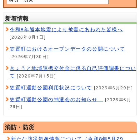
新着情報
令和8年熊本地震により被害にあわれた皆様へ
[2026年8月1日]
笠置町におけるオープンデータの公開について
[2026年7月30日]
きょうと地域連携交付金に係る自己評価調書につい
て
[2026年7月15日]
笠置町運動公園利用状況について
[2026年6月29日]
笠置町運動公園の抽選会のお知らせ
[2026年6月
29日]
消防・防災
新たな防災気象情報について（令和8年5月29